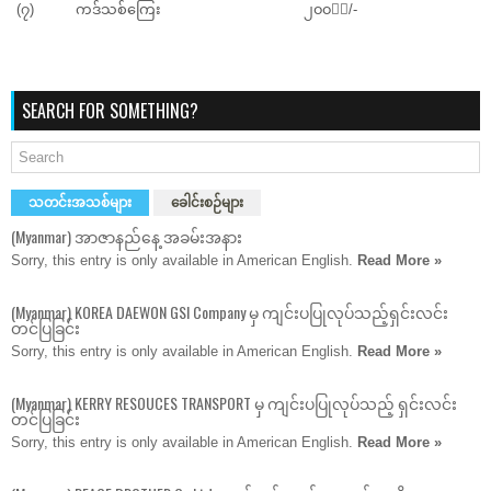
(၇)
ကဒ်သစ်ကြေး
၂၀၀၀ိ/-
SEARCH FOR SOMETHING?
သတင်းအသစ်များ
ခေါင်းစဉ်များ
(Myanmar) အာဇာနည်နေ့ အခမ်းအနား
Sorry, this entry is only available in American English.
Read More »
(Myanmar) KOREA DAEWON GSI Company မှ ကျင်းပပြုလုပ်သည့်ရှင်းလင်း
တင်ပြခြင်း
Sorry, this entry is only available in American English.
Read More »
(Myanmar) KERRY RESOUCES TRANSPORT မှ ကျင်းပပြုလုပ်သည့် ရှင်းလင်း
တင်ပြခြင်း
Sorry, this entry is only available in American English.
Read More »