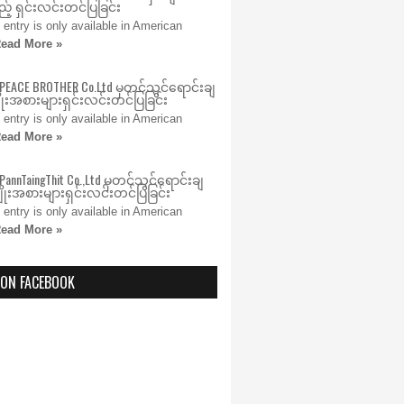
့် ရှင်းလင်းတင်ပြခြင်း
s entry is only available in American
ead More »
 PEACE BROTHER Co.Ltd မှတင်သွင်ရောင်းချ
ုးအစားများရှင်းလင်းတင်ပြခြင်း
s entry is only available in American
ead More »
PannTaingThit Co.,Ltd မှတင်သွင်ရောင်းချ
ုးအစားများရှင်းလင်းတင်ပြခြင်း
s entry is only available in American
ead More »
 ON FACEBOOK