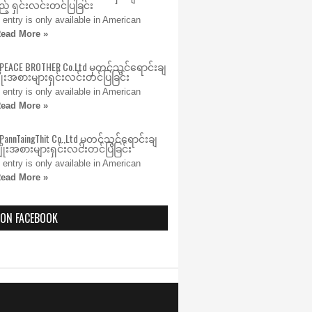
့် ရှင်းလင်းတင်ပြခြင်း
s entry is only available in American
ead More »
 PEACE BROTHER Co.Ltd မှတင်သွင်ရောင်းချ
ုးအစားများရှင်းလင်းတင်ပြခြင်း
s entry is only available in American
ead More »
PannTaingThit Co.,Ltd မှတင်သွင်ရောင်းချ
ုးအစားများရှင်းလင်းတင်ပြခြင်း
s entry is only available in American
ead More »
 ON FACEBOOK