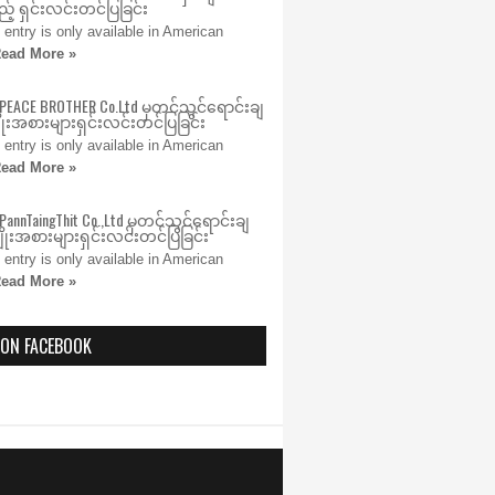
့် ရှင်းလင်းတင်ပြခြင်း
s entry is only available in American
ead More »
 PEACE BROTHER Co.Ltd မှတင်သွင်ရောင်းချ
ုးအစားများရှင်းလင်းတင်ပြခြင်း
s entry is only available in American
ead More »
PannTaingThit Co.,Ltd မှတင်သွင်ရောင်းချ
ုးအစားများရှင်းလင်းတင်ပြခြင်း
s entry is only available in American
ead More »
 ON FACEBOOK