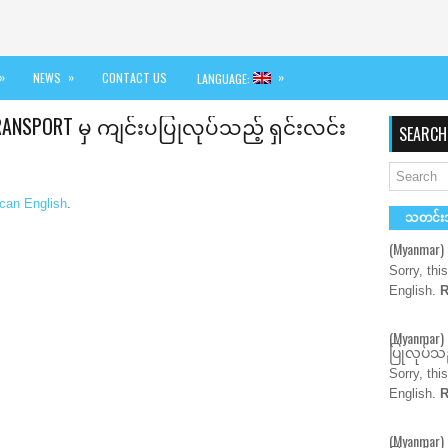
»
»
»
NEWS
CONTACT US
LANGUAGE:
RANSPORT မှ ကျင်းပပြုလုပ်သည့် ရှင်းလင်း
SEARCH
can English
.
သတင်း
(Myanmar
Sorry, thi
English.
R
(Myanmar)
ပြုလုပ်သည
Sorry, thi
English.
R
(Myanmar)