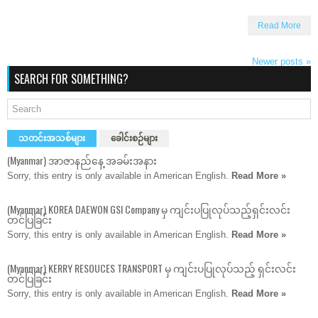
Read More
Newer posts
»
SEARCH FOR SOMETHING?
သတင်းအသစ်များ
ခေါင်းစဉ်များ
(Myanmar) အာဇာနည်နေ့ အခမ်းအနား
Sorry, this entry is only available in American English.
Read More »
(Myanmar) KOREA DAEWON GSI Company မှ ကျင်းပပြုလုပ်သည့်ရှင်းလင်း
တင်ပြခြင်း
Sorry, this entry is only available in American English.
Read More »
(Myanmar) KERRY RESOUCES TRANSPORT မှ ကျင်းပပြုလုပ်သည့် ရှင်းလင်း
တင်ပြခြင်း
Sorry, this entry is only available in American English.
Read More »