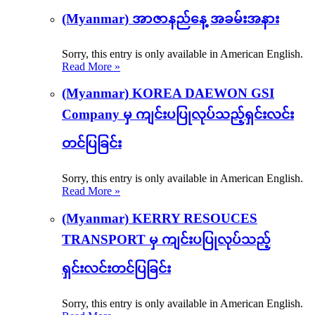
(Myanmar) အာဇာနည်နေ့ အခမ်းအနား
Sorry, this entry is only available in American English.
Read More »
(Myanmar) KOREA DAEWON GSI
Company မှ ကျင်းပပြုလုပ်သည့်ရှင်းလင်း
တင်ပြခြင်း
Sorry, this entry is only available in American English.
Read More »
(Myanmar) KERRY RESOUCES
TRANSPORT မှ ကျင်းပပြုလုပ်သည့်
ရှင်းလင်းတင်ပြခြင်း
Sorry, this entry is only available in American English.