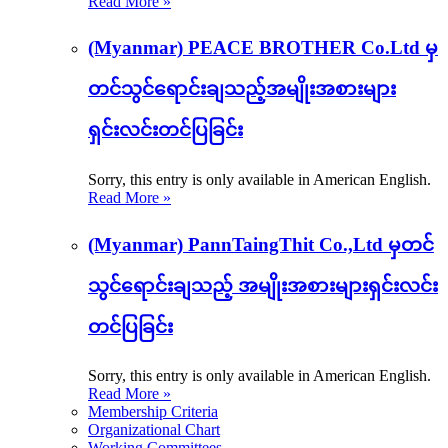
Read More »
(Myanmar) PEACE BROTHER Co.Ltd မှ
တင်သွင်ရောင်းချသည့်အမျိုးအစားများ
ရှင်းလင်းတင်ပြခြင်း
Sorry, this entry is only available in American English.
Read More »
(Myanmar) PannTaingThit Co.,Ltd မှတင်
သွင်ရောင်းချသည့် အမျိုးအစားများရှင်းလင်း
တင်ပြခြင်း
Sorry, this entry is only available in American English.
Read More »
Membership Criteria
Organizational Chart
Working Committees