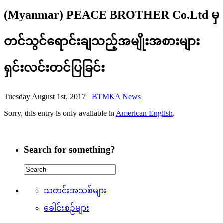
(Myanmar) PEACE BROTHER Co.Ltd မှ
တင်သွင်ရောင်းချသည့်အမျိုးအစားများ
ရှင်းလင်းတင်ပြခြင်း
Tuesday August 1st, 2017
BTMKA News
Sorry, this entry is only available in
American English
.
Search for something?
သတင်းအသစ်များ
ခေါင်းစဉ်များ