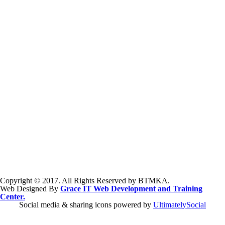
Copyright © 2017. All Rights Reserved by BTMKA.
Web Designed By
Grace IT Web Development and Training
Center.
Social media & sharing icons powered by
UltimatelySocial